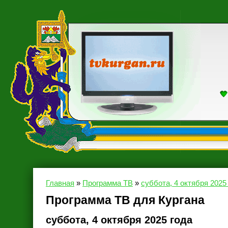
Главная
»
Программа ТВ
»
суббота, 4 октября 2025
Программа ТВ для Кургана
суббота, 4 октября 2025 года