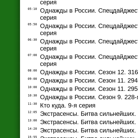
серия
05:10
Однажды в России. Спецдайджест
серия
05:50
Однажды в России. Спецдайджест
серия
06:30
Однажды в России. Спецдайджест
серия
07:00
Однажды в России. Спецдайджест
серия
08:00
Однажды в России. Сезон 12. 316
09:00
Однажды в России. Сезон 11. 294
10:00
Однажды в России. Сезон 11. 295
10:30
Однажды в России. Сезон 9. 228-
11:30
Кто куда. 9-я серия
12:05
Экстрасенсы. Битва сильнейших. 
13:00
Экстрасенсы. Битва сильнейших. 
14:20
Экстрасенсы. Битва сильнейших. 
15:55