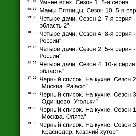
07:00
Умнее всех. Сезон 1. 8-я серия
08:30
Мамы Пятницы. Сезон 10. 5-я се
09:00
Четыре дачи. Сезон 2. 7-я серия 
область 2"
10:30
Четыре дачи. Сезон 4. 8-я серия 
России"
12:20
Четыре дачи. Сезон 2. 5-я серия 
России"
13:50
Четыре дачи. Сезон 4. 10-я серия
область"
17:10
Черный список. На кухне. Сезон 2.
"Москва. Palacio"
18:10
Черный список. На кухне. Сезон 3.
"Одинцово. Угольки"
19:00
Черный список. На кухне. Сезон 1.
"Москва. Опята"
19:50
Черный список. На кухне. Сезон 3.
"Краснодар. Казачий хутор"