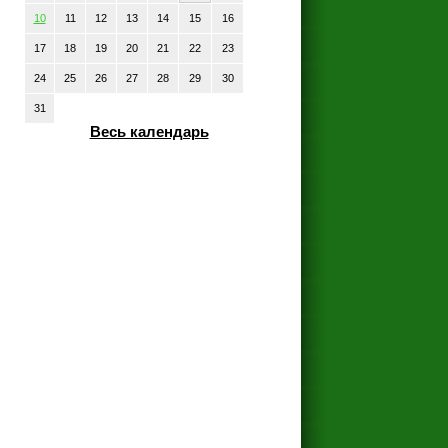
10
11
12
13
14
15
16
17
18
19
20
21
22
23
24
25
26
27
28
29
30
31
Весь календарь