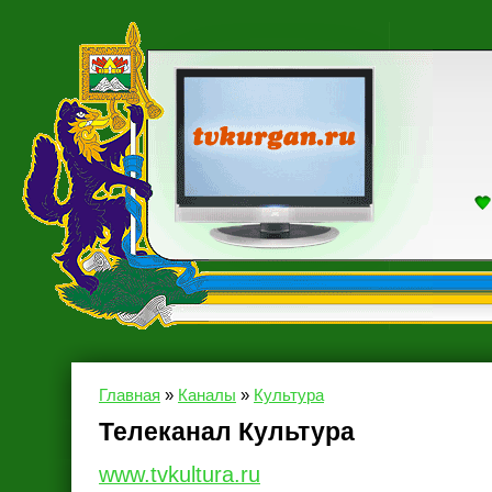
Главная
»
Каналы
»
Культура
Телеканал Культура
www.tvkultura.ru