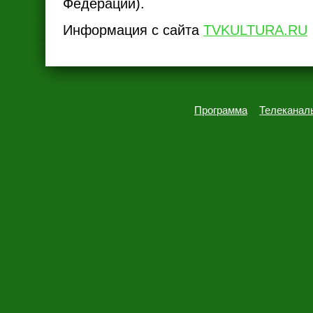
Федерации).
Информация с сайта
TVKULTURA.RU
Программа
Телеканал