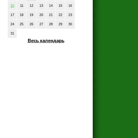
10
11
12
13
14
15
16
17
18
19
20
21
22
23
24
25
26
27
28
29
30
31
Весь календарь