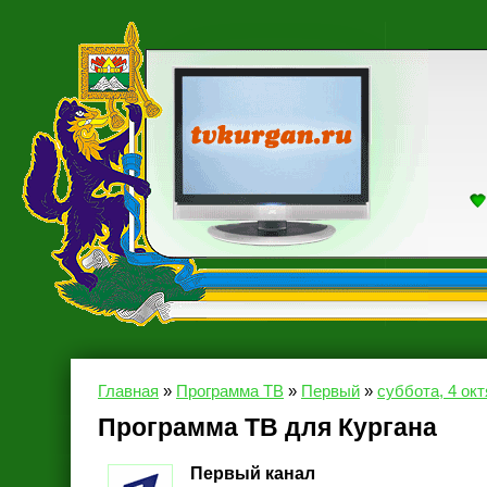
Главная
»
Программа ТВ
»
Первый
»
суббота, 4 окт
Программа ТВ для Кургана
Первый канал