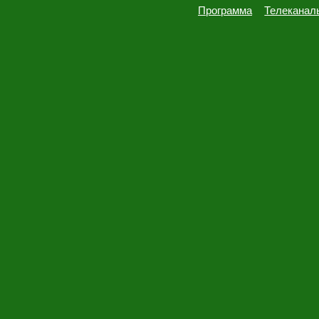
Программа
Телеканал