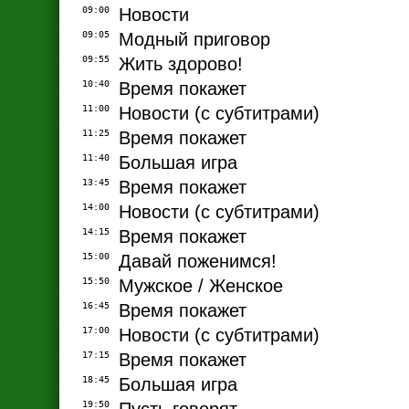
09:00
Новости
09:05
Модный приговор
09:55
Жить здорово!
10:40
Время покажет
11:00
Новости (с субтитрами)
11:25
Время покажет
11:40
Большая игра
13:45
Время покажет
14:00
Новости (с субтитрами)
14:15
Время покажет
15:00
Давай поженимся!
15:50
Мужское / Женское
16:45
Время покажет
17:00
Новости (с субтитрами)
17:15
Время покажет
18:45
Большая игра
19:50