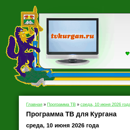
Главная
»
Программа ТВ
»
среда, 10 июня 2026 год
Программа ТВ для Кургана
среда, 10 июня 2026 года