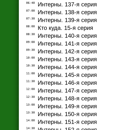
06:40
Интерны. 137-я серия
07:00
Интерны. 138-я серия
07:30
Интерны. 139-я серия
08:00
Кто куда. 15-я серия
08:30
Интерны. 140-я серия
09:00
Интерны. 141-я серия
09:30
Интерны. 142-я серия
10:00
Интерны. 143-я серия
10:30
Интерны. 144-я серия
11:00
Интерны. 145-я серия
11:30
Интерны. 146-я серия
12:00
Интерны. 147-я серия
12:30
Интерны. 148-я серия
13:00
Интерны. 149-я серия
13:30
Интерны. 150-я серия
14:00
Интерны. 151-я серия
14:30
Интерны. 152-я серия