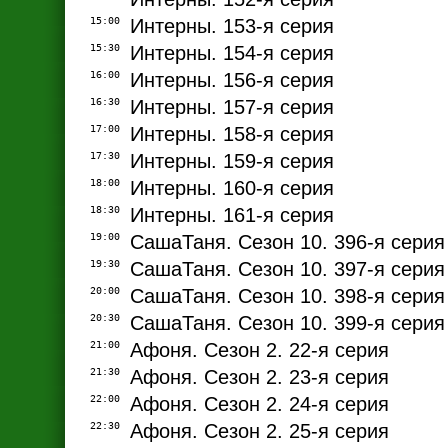
15:00
Интерны. 153-я серия
15:30
Интерны. 154-я серия
16:00
Интерны. 156-я серия
16:30
Интерны. 157-я серия
17:00
Интерны. 158-я серия
17:30
Интерны. 159-я серия
18:00
Интерны. 160-я серия
18:30
Интерны. 161-я серия
19:00
СашаТаня. Сезон 10. 396-я серия
19:30
СашаТаня. Сезон 10. 397-я серия
20:00
СашаТаня. Сезон 10. 398-я серия
20:30
СашаТаня. Сезон 10. 399-я серия
21:00
Афоня. Сезон 2. 22-я серия
21:30
Афоня. Сезон 2. 23-я серия
22:00
Афоня. Сезон 2. 24-я серия
22:30
Афоня. Сезон 2. 25-я серия