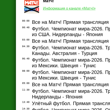
Матч!
Информация о канале «Матч!»
00:00
Все на Матч! Прямая трансляция
00:40
Футбол. Чемпионат мира-2026. П
из США. Нидерланды - Япония
03:00
Все на Матч! Прямая трансляция
04:30
Футбол. Чемпионат мира-2026. Т
Канады. Австралия - Турция
06:40
Футбол. Чемпионат мира-2026. П
из Мексики. Швеция - Тунис
08:00
Футбол. Чемпионат мира-2026. П
из Мексики. Швеция - Тунис
09:00
Все на Матч! Прямая трансляция
11:30
Футбол. Чемпионат мира-2026. Т
Нидерланды - Япония
13:40
Улётный футбол. Прямая трансл
14:30