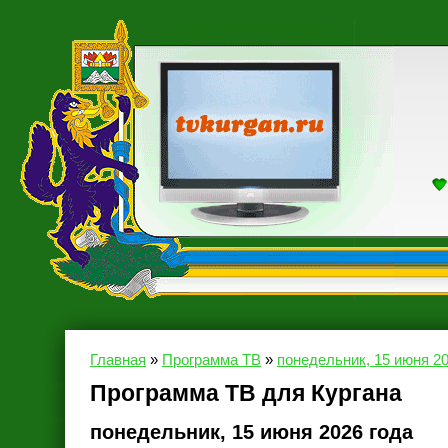
Главная
»
Программа ТВ
»
понедельник, 15 июня 20
Программа ТВ для Кургана
понедельник, 15 июня 2026 года