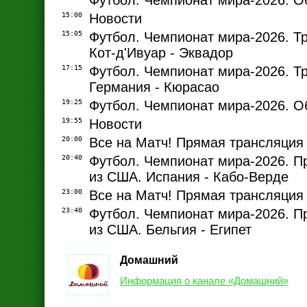
Футбол. Чемпионат мира-2026. О
15:00
Новости
15:05
Футбол. Чемпионат мира-2026. Т
Кот-д'Ивуар - Эквадор
17:15
Футбол. Чемпионат мира-2026. Т
Германия - Кюрасао
19:25
Футбол. Чемпионат мира-2026. О
19:55
Новости
20:00
Все на Матч! Прямая трансляция
20:40
Футбол. Чемпионат мира-2026. П
из США. Испания - Кабо-Верде
23:00
Все на Матч! Прямая трансляция
23:40
Футбол. Чемпионат мира-2026. П
из США. Бельгия - Египет
Домашний
Информация о канале «Домашний»