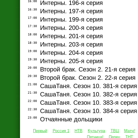
16:00
Интерны. 196-я серия
16:30
Интерны. 197-я серия
17:00
Интерны. 199-я серия
17:30
Интерны. 200-я серия
18:00
Интерны. 201-я серия
18:30
Интерны. 203-я серия
19:00
Интерны. 204-я серия
19:30
Интерны. 205-я серия
20:00
Второй брак. Сезон 2. 21-я серия
20:30
Второй брак. Сезон 2. 22-я серия
21:00
СашаТаня. Сезон 10. 381-я серия
21:30
СашаТаня. Сезон 10. 382-я серия
22:00
СашаТаня. Сезон 10. 383-я серия
22:30
СашаТаня. Сезон 10. 384-я серия
23:00
Отчаянные дольщики
Первый
Россия 1
НТВ
Культура
ТВЦ
Матч!
Пятница!
Перец
ТНТ