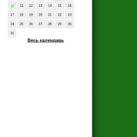
10
11
12
13
14
15
16
17
18
19
20
21
22
23
24
25
26
27
28
29
30
31
Весь календарь