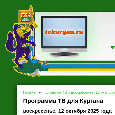
Главная
»
Программа ТВ
»
воскресенье, 12 октября
Программа ТВ для Кургана
воскресенье, 12 октября 2025 года