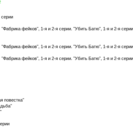
»
я серии
Фабрика фейков", 1-я и 2-я серии. "Убить Батю", 1-я и 2-я сери
Фабрика фейков", 1-я и 2-я серии. "Убить Батю", 1-я и 2-я сери
Фабрика фейков", 1-я и 2-я серии. "Убить Батю", 1-я и 2-я сери
я повестка"
удьба"
"
серии