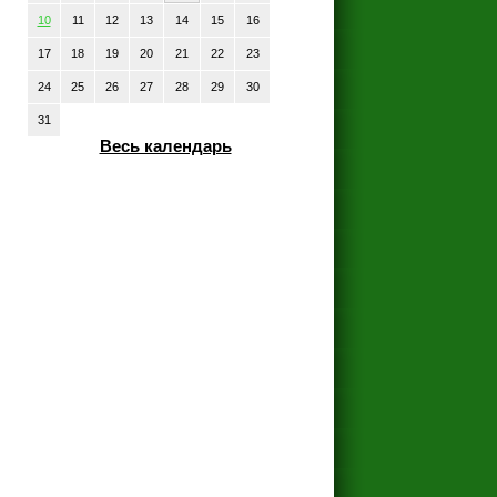
10
11
12
13
14
15
16
17
18
19
20
21
22
23
24
25
26
27
28
29
30
31
Весь календарь