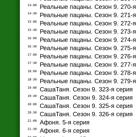
14:00
Реальные пацаны. Сезон 9. 270-я
14:30
Реальные пацаны. Сезон 9. 271-я
15:00
Реальные пацаны. Сезон 9. 272-я
15:30
Реальные пацаны. Сезон 9. 273-я
16:00
Реальные пацаны. Сезон 9. 274-я
16:30
Реальные пацаны. Сезон 9. 275-я
17:00
Реальные пацаны. Сезон 9. 276-я
17:30
Реальные пацаны. Сезон 9. 277-я
18:00
Реальные пацаны. Сезон 9. 278-я
18:30
Реальные пацаны. Сезон 9. 279-я
19:00
СашаТаня. Сезон 9. 323-я серия
19:30
СашаТаня. Сезон 9. 324-я серия
20:00
СашаТаня. Сезон 9. 325-я серия
20:30
СашаТаня. Сезон 9. 326-я серия
21:00
Афоня. 5-я серия
21:30
Афоня. 6-я серия