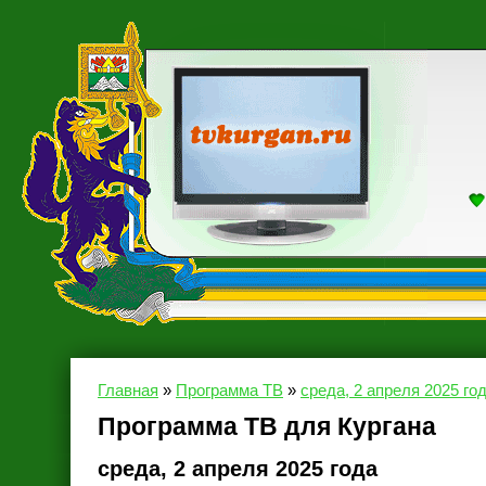
Главная
»
Программа ТВ
»
среда, 2 апреля 2025 го
Программа ТВ для Кургана
среда, 2 апреля 2025 года