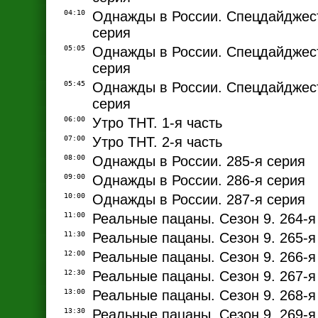
04:10
Однажды в России. Спецдайджест
серия
05:05
Однажды в России. Спецдайджест
серия
05:45
Однажды в России. Спецдайджест
серия
06:00
Утро ТНТ. 1-я часть
07:00
Утро ТНТ. 2-я часть
08:00
Однажды в России. 285-я серия
09:00
Однажды в России. 286-я серия
10:00
Однажды в России. 287-я серия
11:00
Реальные пацаны. Сезон 9. 264-я
11:30
Реальные пацаны. Сезон 9. 265-я
12:00
Реальные пацаны. Сезон 9. 266-я
12:30
Реальные пацаны. Сезон 9. 267-я
13:00
Реальные пацаны. Сезон 9. 268-я
13:30
Реальные пацаны. Сезон 9. 269-я