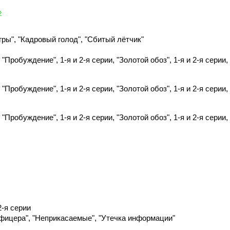
»
ры", "Кадровый голод", "Сбитый лётчик"
робуждение", 1-я и 2-я серии, "Золотой обоз", 1-я и 2-я серии,
робуждение", 1-я и 2-я серии, "Золотой обоз", 1-я и 2-я серии,
робуждение", 1-я и 2-я серии, "Золотой обоз", 1-я и 2-я серии,
2-я серии
фицера", "Неприкасаемые", "Утечка информации"