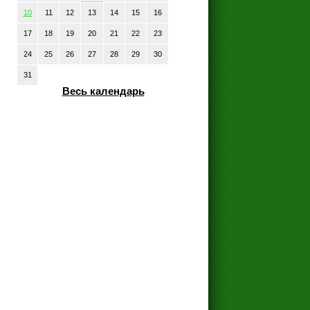
10
11
12
13
14
15
16
17
18
19
20
21
22
23
24
25
26
27
28
29
30
31
Весь календарь