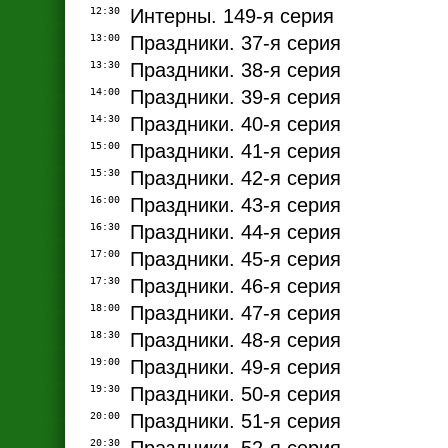
12:30
Интерны. 149-я серия
13:00
Праздники. 37-я серия
13:30
Праздники. 38-я серия
14:00
Праздники. 39-я серия
14:30
Праздники. 40-я серия
15:00
Праздники. 41-я серия
15:30
Праздники. 42-я серия
16:00
Праздники. 43-я серия
16:30
Праздники. 44-я серия
17:00
Праздники. 45-я серия
17:30
Праздники. 46-я серия
18:00
Праздники. 47-я серия
18:30
Праздники. 48-я серия
19:00
Праздники. 49-я серия
19:30
Праздники. 50-я серия
20:00
Праздники. 51-я серия
20:30