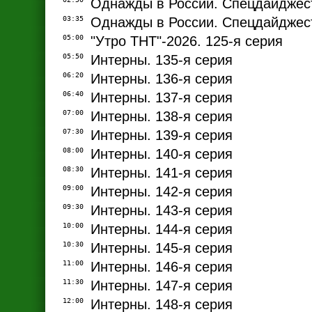
Однажды в России. Спецдайджест
03:35
Однажды в России. Спецдайджест
05:00
"Утро ТНТ"-2026. 125-я серия
05:50
Интерны. 135-я серия
06:20
Интерны. 136-я серия
06:40
Интерны. 137-я серия
07:00
Интерны. 138-я серия
07:30
Интерны. 139-я серия
08:00
Интерны. 140-я серия
08:30
Интерны. 141-я серия
09:00
Интерны. 142-я серия
09:30
Интерны. 143-я серия
10:00
Интерны. 144-я серия
10:30
Интерны. 145-я серия
11:00
Интерны. 146-я серия
11:30
Интерны. 147-я серия
12:00
Интерны. 148-я серия