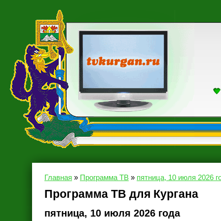
Главная
»
Программа ТВ
»
пятница, 10 июля 2026 г
Программа ТВ для Кургана
пятница, 10 июля 2026 года