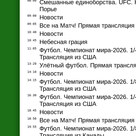
08:00
Смешанные единоборства. UFC. К.
Порье
09:00
Новости
09:05
Все на Матч! Прямая трансляция
10:40
Новости
10:45
Небесная грация
11:05
Футбол. Чемпионат мира-2026. 1/
Трансляция из США
13:20
Улётный футбол. Прямая трансл
14:10
Новости
14:15
Футбол. Чемпионат мира-2026. 1/
Трансляция из США
16:30
Футбол. Чемпионат мира-2026. 1/
Трансляция из США
18:45
Новости
18:50
Все на Матч! Прямая трансляция
19:55
Футбол. Чемпионат мира-2026. 1/
Трансляция из Канады