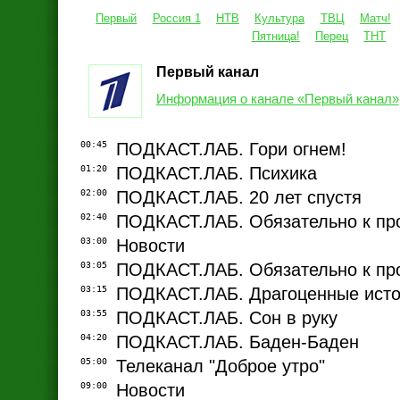
Первый
Россия 1
НТВ
Культура
ТВЦ
Матч!
Пятница!
Перец
ТНТ
Первый канал
Информация о канале «Первый канал»
00:45
ПОДКАСТ.ЛАБ. Гори огнем!
01:20
ПОДКАСТ.ЛАБ. Психика
02:00
ПОДКАСТ.ЛАБ. 20 лет спустя
02:40
ПОДКАСТ.ЛАБ. Обязательно к пр
03:00
Новости
03:05
ПОДКАСТ.ЛАБ. Обязательно к пр
03:15
ПОДКАСТ.ЛАБ. Драгоценные ист
03:55
ПОДКАСТ.ЛАБ. Сон в руку
04:20
ПОДКАСТ.ЛАБ. Баден-Баден
05:00
Телеканал "Доброе утро"
09:00
Новости