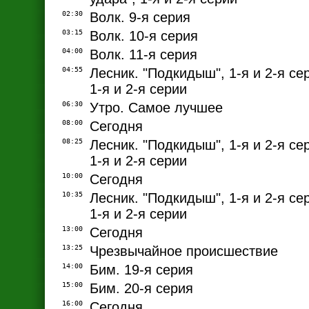
02:30
Волк. 9-я серия
03:15
Волк. 10-я серия
04:00
Волк. 11-я серия
04:55
Лесник. "Подкидыш", 1-я и 2-я се
1-я и 2-я серии
06:30
Утро. Самое лучшее
08:00
Сегодня
08:25
Лесник. "Подкидыш", 1-я и 2-я се
1-я и 2-я серии
10:00
Сегодня
10:35
Лесник. "Подкидыш", 1-я и 2-я се
1-я и 2-я серии
13:00
Сегодня
13:25
Чрезвычайное происшествие
14:00
Бим. 19-я серия
15:00
Бим. 20-я серия
16:00
Сегодня