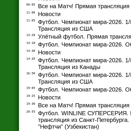
09:05
Все на Матч! Прямая трансляция
11:00
Новости
11:05
Футбол. Чемпионат мира-2026. 1/
Трансляция из США
13:20
Улётный футбол. Прямая трансл
14:10
Футбол. Чемпионат мира-2026. О
14:30
Новости
14:35
Футбол. Чемпионат мира-2026. 1/
Трансляция из Канады
16:50
Футбол. Чемпионат мира-2026. 1/
Трансляция из США
19:05
Футбол. Чемпионат мира-2026. О
19:25
Новости
19:30
Все на Матч! Прямая трансляция
20:55
Футбол. WINLINE СУПЕРСЕРИЯ.
трансляция из Санкт-Петербурга. 
"Нефтчи" (Узбекистан)