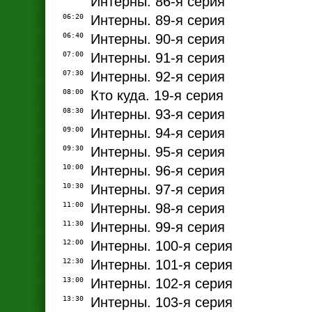
Интерны. 86-я серия
06:20
Интерны. 89-я серия
06:40
Интерны. 90-я серия
07:00
Интерны. 91-я серия
07:30
Интерны. 92-я серия
08:00
Кто куда. 19-я серия
08:30
Интерны. 93-я серия
09:00
Интерны. 94-я серия
09:30
Интерны. 95-я серия
10:00
Интерны. 96-я серия
10:30
Интерны. 97-я серия
11:00
Интерны. 98-я серия
11:30
Интерны. 99-я серия
12:00
Интерны. 100-я серия
12:30
Интерны. 101-я серия
13:00
Интерны. 102-я серия
13:30
Интерны. 103-я серия