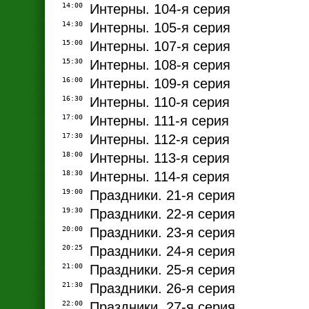
14:00
Интерны. 104-я серия
14:30
Интерны. 105-я серия
15:00
Интерны. 107-я серия
15:30
Интерны. 108-я серия
16:00
Интерны. 109-я серия
16:30
Интерны. 110-я серия
17:00
Интерны. 111-я серия
17:30
Интерны. 112-я серия
18:00
Интерны. 113-я серия
18:30
Интерны. 114-я серия
19:00
Праздники. 21-я серия
19:30
Праздники. 22-я серия
20:00
Праздники. 23-я серия
20:25
Праздники. 24-я серия
21:00
Праздники. 25-я серия
21:30
Праздники. 26-я серия
22:00
Праздники. 27-я серия