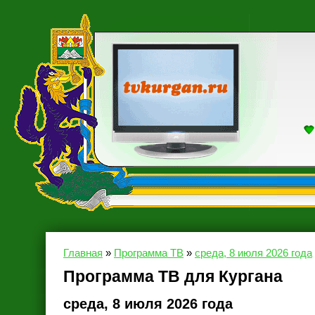
Главная
»
Программа ТВ
»
среда, 8 июля 2026 года
Программа ТВ для Кургана
среда, 8 июля 2026 года