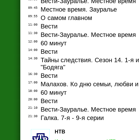
Вести-Зауралье. Местное время
09:45
Местное время. Зауралье
09:55
О самом главном
11:00
Вести
11:30
Вести-Зауралье. Местное время
12:00
60 минут
14:00
Вести
14:30
Тайны следствия. Сезон 14. 1-я и 
"Бодяга"
16:30
Вести
17:00
Малахов. Ко дню семьи, любви и
18:00
60 минут
20:00
Вести
21:10
Вести-Зауралье. Местное время
21:30
Галка. 7-я - 9-я серии
НТВ