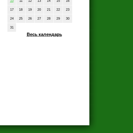
10
11
12
13
14
15
16
17
18
19
20
21
22
23
24
25
26
27
28
29
30
31
Весь календарь