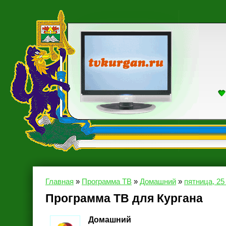
Главная
»
Программа ТВ
»
Домашний
»
пятница, 25
Программа ТВ для Кургана
Домашний