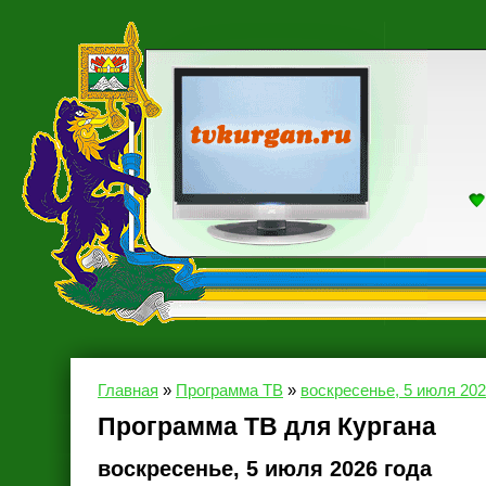
Главная
»
Программа ТВ
»
воскресенье, 5 июля 202
Программа ТВ для Кургана
воскресенье, 5 июля 2026 года