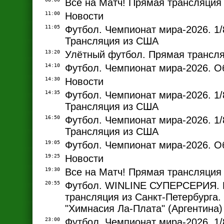
Все на Матч! Прямая трансляция
11:00
Новости
11:05
Футбол. Чемпионат мира-2026. 1/
Трансляция из США
13:20
Улётный футбол. Прямая трансл
14:10
Футбол. Чемпионат мира-2026. О
14:30
Новости
14:35
Футбол. Чемпионат мира-2026. 1/
Трансляция из США
16:50
Футбол. Чемпионат мира-2026. 1/
Трансляция из США
19:05
Футбол. Чемпионат мира-2026. О
19:25
Новости
19:30
Все на Матч! Прямая трансляция
20:55
Футбол. WINLINE СУПЕРСЕРИЯ.
трансляция из Санкт-Петербурга. 
"Химнасия Ла-Плата" (Аргентина)
23:00
Футбол. Чемпионат мира-2026. 1/