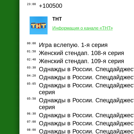
23:00
+100500
ТНТ
Информация о канале «ТНТ»
00:00
Игра вслепую. 1-я серия
01:50
Женский стендап. 108-я серия
02:40
Женский стендап. 109-я серия
03:30
Однажды в России. Спецдайджест
04:20
Однажды в России. Спецдайджест
05:05
Однажды в России. Спецдайджест
серия
05:50
Однажды в России. Спецдайджест
серия
06:30
Однажды в России. Спецдайджест
07:00
Однажды в России. Спецдайджест
08:00
Однажды в России. Спецдайджест