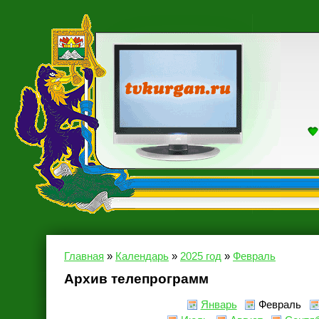
Главная
»
Календарь
»
2025 год
»
Февраль
Архив телепрограмм
Январь
Февраль