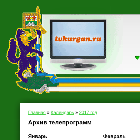
Главная
»
Календарь
»
2017 год
Архив телепрограмм
Январь
Февраль