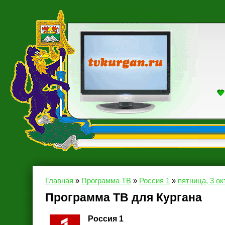
Главная
»
Программа ТВ
»
Россия 1
»
пятница, 3 ок
Программа ТВ для Кургана
Россия 1