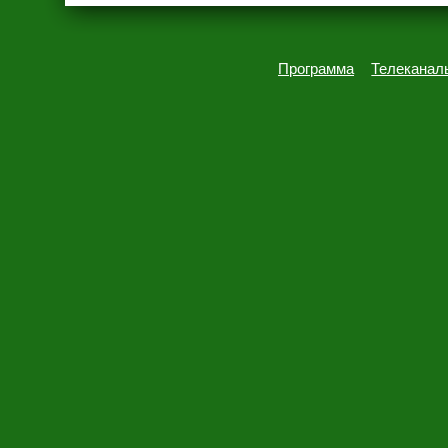
Программа
Телеканал