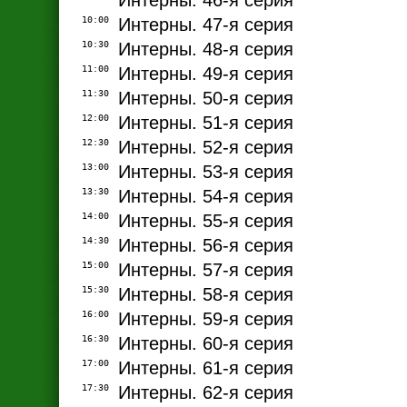
Интерны. 46-я серия
10:00
Интерны. 47-я серия
10:30
Интерны. 48-я серия
11:00
Интерны. 49-я серия
11:30
Интерны. 50-я серия
12:00
Интерны. 51-я серия
12:30
Интерны. 52-я серия
13:00
Интерны. 53-я серия
13:30
Интерны. 54-я серия
14:00
Интерны. 55-я серия
14:30
Интерны. 56-я серия
15:00
Интерны. 57-я серия
15:30
Интерны. 58-я серия
16:00
Интерны. 59-я серия
16:30
Интерны. 60-я серия
17:00
Интерны. 61-я серия
17:30
Интерны. 62-я серия