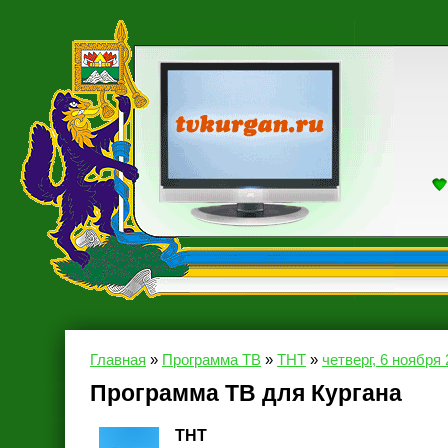
Главная
»
Программа ТВ
»
ТНТ
»
четверг, 6 ноября 
Программа ТВ для Кургана
ТНТ