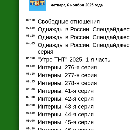
четверг, 6 ноября 2025 года
00:40
Свободные отношения
02:30
Однажды в России. Спецдайджест
03:20
Однажды в России. Спецдайджест
04:05
Однажды в России. Спецдайджест
серия
05:00
"Утро ТНТ"-2025. 1-я часть
05:50
Интерны. 276-я серия
06:10
Интерны. 277-я серия
06:35
Интерны. 278-я серия
07:00
Интерны. 41-я серия
07:30
Интерны. 42-я серия
08:00
Интерны. 43-я серия
08:30
Интерны. 44-я серия
09:00
Интерны. 45-я серия
09:30