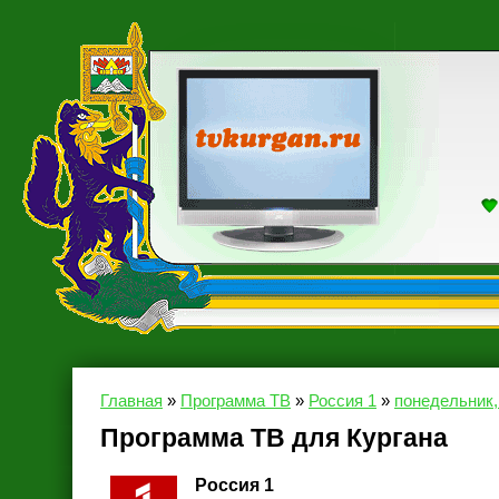
Главная
»
Программа ТВ
»
Россия 1
»
понедельник,
Программа ТВ для Кургана
Россия 1