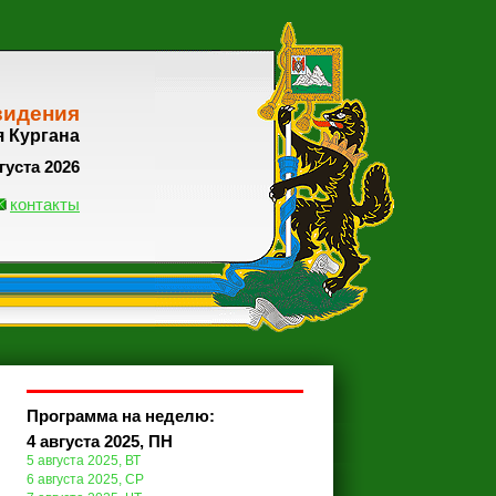
видения
я Кургана
густа 2026
контакты
Программа на неделю:
4 августа 2025, ПН
5 августа 2025, ВТ
6 августа 2025, СР